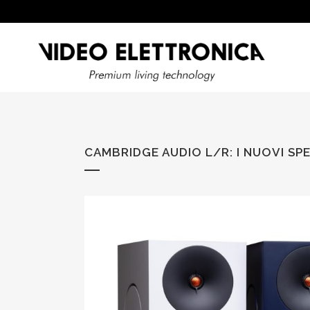
CAMBRIDGE AUDIO L/R: I NUOVI SP