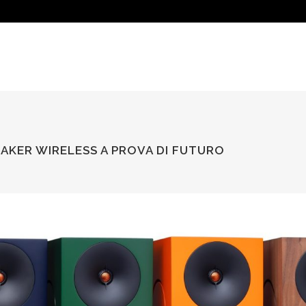
EAKER WIRELESS A PROVA DI FUTURO