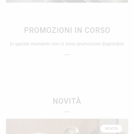
PROMOZIONI IN CORSO
In questo momento non ci sono promozioni disponibili.
NOVITÀ
NOVITÀ