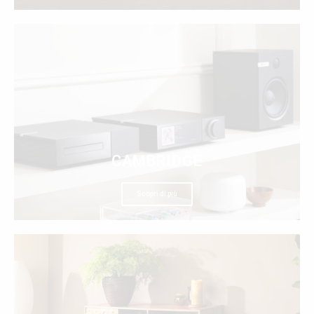
CAMBRIDGE
Scopri di più