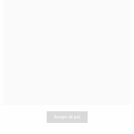
Scopri di più