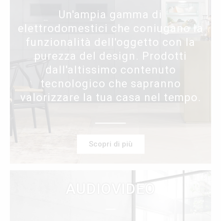
Un'ampia gamma di
elettrodomestici che coniugano la
funzionalità dell'oggetto con la
purezza del design. Prodotti
dall'altissimo contenuto
tecnologico che sapranno
valorizzare la tua casa nel tempo.
Scopri di più
AUDIOVIDEO