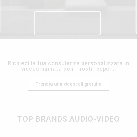
Richiedi la tua consulenza personalizzata in
videochiamata con i nostri esperti
Prenota una videocall gratuita
TOP BRANDS AUDIO-VIDEO