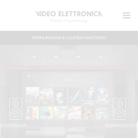
ENTRA IN BANG & OLUFSEN SANTORSO