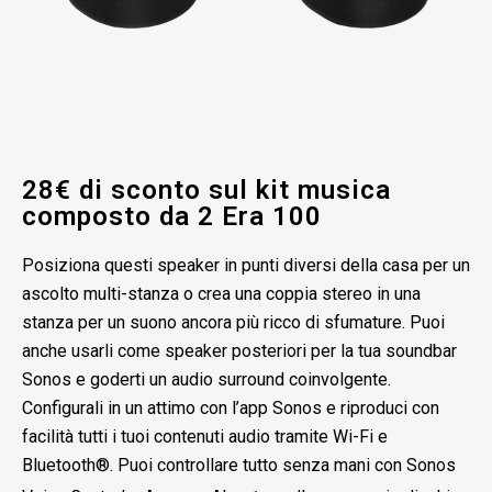
28€ di sconto sul kit musica
composto da 2 Era 100
Posiziona questi speaker in punti diversi della casa per un
ascolto multi-stanza o crea una coppia stereo in una
stanza per un suono ancora più ricco di sfumature. Puoi
anche usarli come speaker posteriori per la tua soundbar
Sonos e goderti un audio surround coinvolgente.
Configurali in un attimo con l’app Sonos e riproduci con
facilità tutti i tuoi contenuti audio tramite Wi-Fi e
Bluetooth®. Puoi controllare tutto senza mani con Sonos