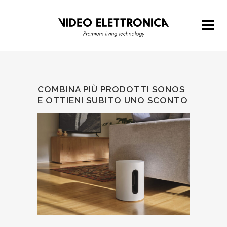
COMBINA PIÙ PRODOTTI SONOS
E OTTIENI SUBITO UNO SCONTO