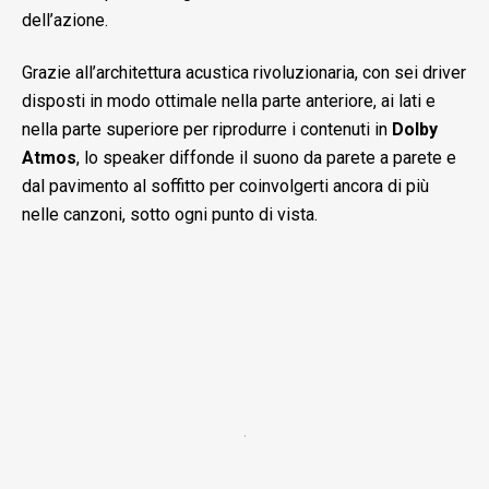
dell’azione.
Grazie all’architettura acustica rivoluzionaria, con sei driver
disposti in modo ottimale nella parte anteriore, ai lati e
nella parte superiore per riprodurre i contenuti in
Dolby
Atmos
, lo speaker diffonde il suono da parete a parete e
dal pavimento al soffitto per coinvolgerti ancora di più
nelle canzoni, sotto ogni punto di vista.