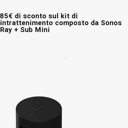
85€ di sconto sul kit di
intrattenimento composto da Sonos
Ray + Sub Mini