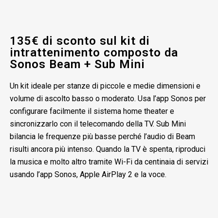
135€ di sconto sul kit di
intrattenimento composto da
Sonos Beam + Sub Mini
Un kit ideale per stanze di piccole e medie dimensioni e
volume di ascolto basso o moderato. Usa l’app Sonos per
configurare facilmente il sistema home theater e
sincronizzarlo con il telecomando della TV. Sub Mini
bilancia le frequenze più basse perché l’audio di Beam
risulti ancora più intenso. Quando la TV è spenta, riproduci
la musica e molto altro tramite Wi-Fi da centinaia di servizi
usando l’app Sonos, Apple AirPlay 2 e la voce.