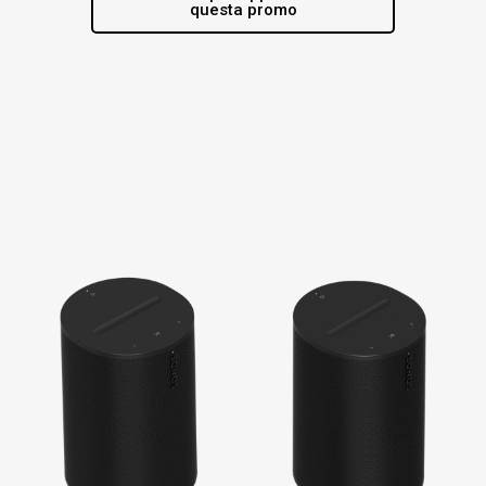
questa promo