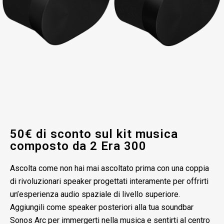
50€ di sconto sul kit musica
composto da 2 Era 300
Ascolta come non hai mai ascoltato prima con una coppia
di rivoluzionari speaker progettati interamente per offrirti
un’esperienza audio spaziale di livello superiore.
Aggiungili come speaker posteriori alla tua soundbar
Sonos Arc per immergerti nella musica e sentirti al centro