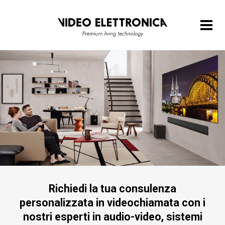
Richiedi la tua consulenza
personalizzata in videochiamata con i
nostri esperti in audio-video, sistemi