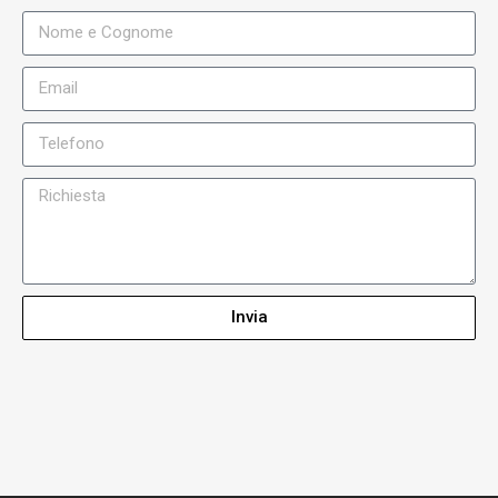
Invia