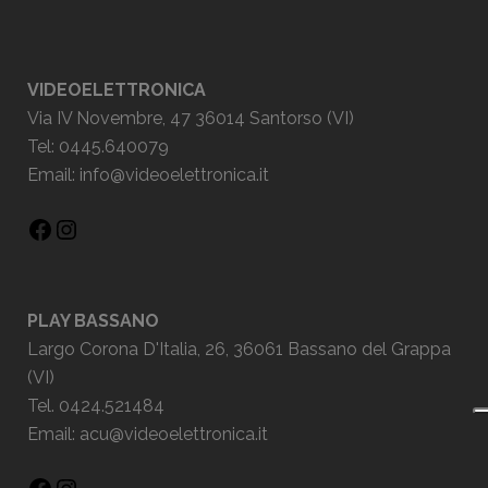
VIDEOELETTRONICA
Via IV Novembre, 47 36014 Santorso (VI)
Tel: 0445.640079
Email:
info@videoelettronica.it
PLAY BASSANO
Largo Corona D'Italia, 26, 36061 Bassano del Grappa
(VI)
Tel. 0424.521484
Email:
acu@videoelettronica.it