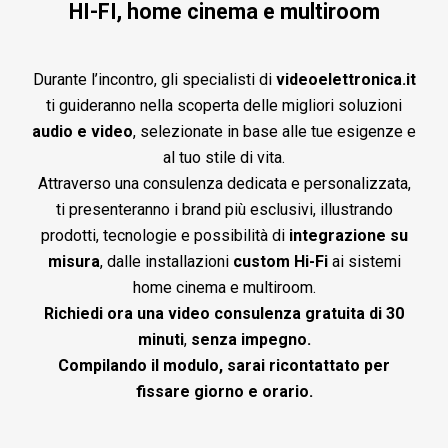
HI-FI, home cinema e multiroom
Durante l’incontro, gli specialisti di
videoelettronica.it
ti guideranno nella scoperta delle migliori soluzioni
audio e video
, selezionate in base alle tue esigenze e
al tuo stile di vita.
Attraverso una consulenza dedicata e personalizzata,
ti presenteranno i brand più esclusivi, illustrando
prodotti, tecnologie e possibilità di
integrazione su
misura
, dalle installazioni
custom Hi-Fi
ai sistemi
home cinema e multiroom.
Richiedi ora una video consulenza gratuita di 30
minuti
,
senza impegno.
Compilando il modulo, sarai ricontattato per
fissare giorno e orario.