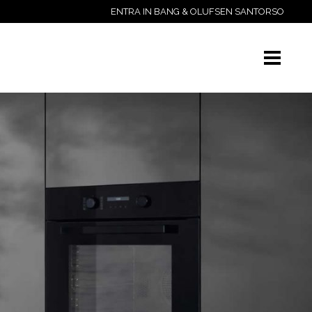
ENTRA IN BANG & OLUFSEN SANTORSO