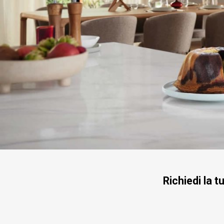
Richiedi la 