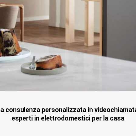
tua consulenza personalizzata in videochiamata
esperti in elettrodomestici per la casa