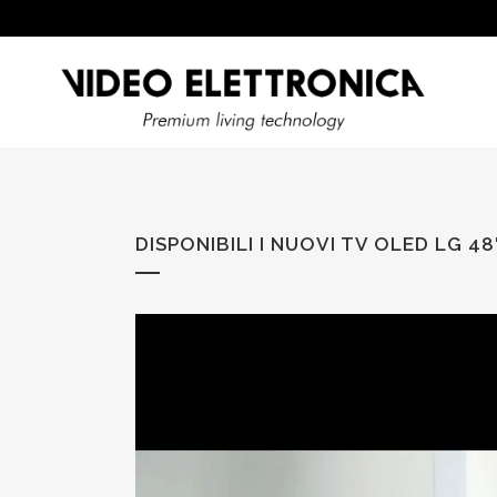
DISPONIBILI I NUOVI TV OLED LG 48