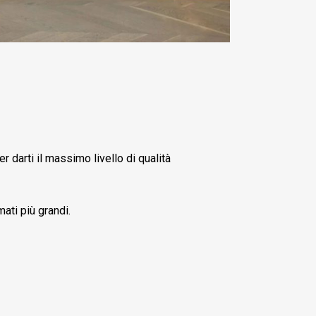
r darti il massimo livello di qualità
ati più grandi.