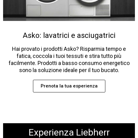
Asko: lavatrici e asciugatrici
Hai provato i prodotti Asko? Risparmia tempo e
fatica, coccola i tuoi tessuti e stira tutto più
facilmente. Prodotti a basso consumo energetico
sono la soluzione ideale per il tuo bucato.
Prenota la tua esperienza
Experienza Liebherr