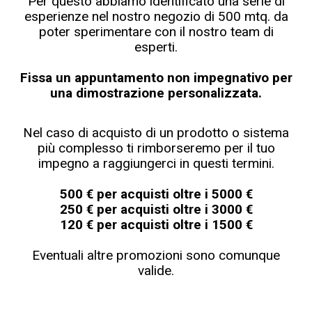
Per questo abbiamo identificato una serie di
esperienze nel nostro negozio di 500 mtq. da
poter sperimentare con il nostro team di
esperti.
Fissa un appuntamento non impegnativo per
una dimostrazione personalizzata.
Nel caso di acquisto di un prodotto o sistema
più complesso ti rimborseremo per il tuo
impegno a raggiungerci in questi termini.
500 € per acquisti oltre i 5000 €
250 € per acquisti oltre i 3000 €
120 € per acquisti oltre i 1500 €
Eventuali altre promozioni sono comunque
valide.