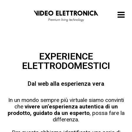
EXPERIENCE
ELETTRODOMESTICI
Dal web alla esperienza vera
In un mondo sempre più virtuale siamo convinti
che
vivere un’esperienza autentica di un
prodotto, guidato da un esperto
, possa fare la
differenza.