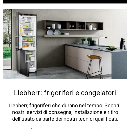
Liebherr: frigoriferi e congelatori
Liebherr, frigoriferi che durano nel tempo. Scopri i
nostri servizi di consegna, installazione e ritiro
dell'usato da parte dei nostri tecnici qualificati.