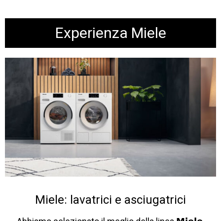
Experienza Miele
Miele: lavatrici e asciugatrici