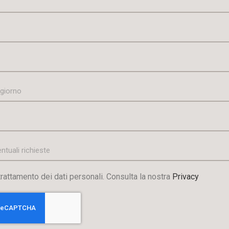
 trattamento dei dati personali. Consulta la nostra
Privacy