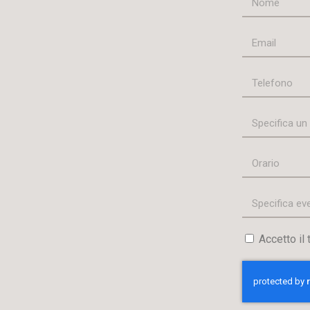
Accetto il