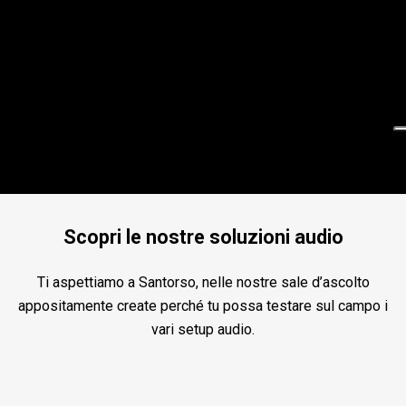
Scopri le nostre soluzioni audio
Ti aspettiamo a Santorso, nelle nostre sale d’ascolto
appositamente create perché tu possa testare sul campo i
vari setup audio.