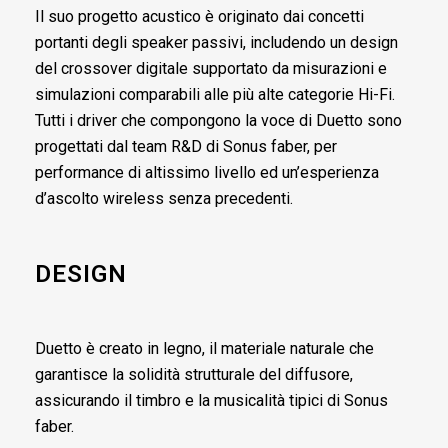
Il suo progetto acustico è originato dai concetti
portanti degli speaker passivi, includendo un design
del crossover digitale supportato da misurazioni e
simulazioni comparabili alle più alte categorie Hi-Fi.
Tutti i driver che compongono la voce di Duetto sono
progettati dal team R&D di Sonus faber, per
performance di altissimo livello ed un’esperienza
d’ascolto wireless senza precedenti.
DESIGN
Duetto è creato in legno, il materiale naturale che
garantisce la solidità strutturale del diffusore,
assicurando il timbro e la musicalità tipici di Sonus
faber.