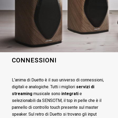
CONNESSIONI
L’anima di Duetto è il suo universo di connessioni,
digitali e analogiche. Tutti i migliori
servizi di
streaming
musicale sono
integrati
e
selezionabili da SENSOTM, il top in pelle che è il
pannello di controllo touch presente sul master
speaker. Sul retro di Duetto si trovano gli input