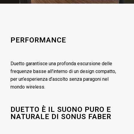
PERFORMANCE
Duetto garantisce una profonda escursione delle
frequenze basse all’interno di un design compatto,
per un’esperienza d’ascolto senza paragoni nel
mondo wireless.
DUETTO È IL SUONO PURO E
NATURALE DI SONUS FABER