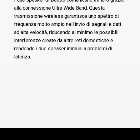
alla connessione Ultra Wide Band. Questa
trasmissione wireless garantisce uno spettro di
frequenza molto ampio nell’invio di segnali e dati
ad alta velocità, riducendo al minimo le possibili
interferenze create da altre reti domestiche e
rendendo i due speaker immuni a problemi di
latenza.