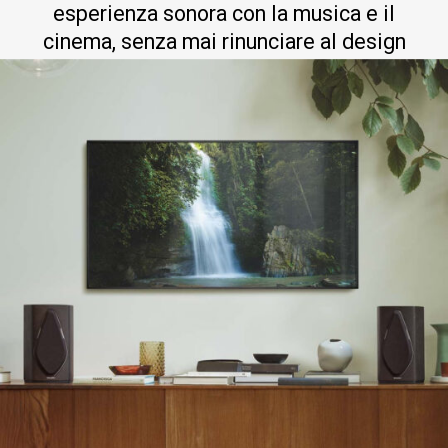
esperienza sonora con la musica e il
cinema, senza mai rinunciare al design
italiano e alle prestazioni tecnologiche
più elevate del settore.