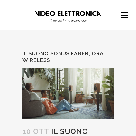
IL SUONO SONUS FABER, ORA
WIRELESS
10 OTT
IL SUONO