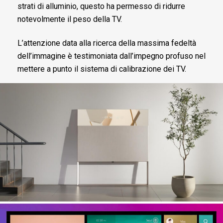
strati di alluminio, questo ha permesso di ridurre
notevolmente il peso della TV.
L’attenzione data alla ricerca della massima fedeltà
dell’immagine è testimoniata dall’impegno profuso nel
mettere a punto il sistema di calibrazione dei TV.