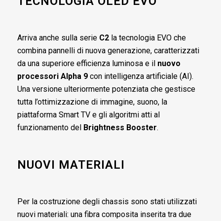
TECNOLOGIA OLED EVO
Arriva anche sulla serie
C2
la tecnologia EVO che
combina pannelli di nuova generazione, caratterizzati
da una superiore efficienza luminosa e il
nuovo
processori Alpha 9
con intelligenza artificiale (AI).
Una versione ulteriormente potenziata che gestisce
tutta l’ottimizzazione di immagine, suono, la
piattaforma Smart TV e gli algoritmi atti al
funzionamento del
Brightness Booster
.
NUOVI MATERIALI
Per la costruzione degli chassis sono stati utilizzati
nuovi materiali: una fibra composita inserita tra due