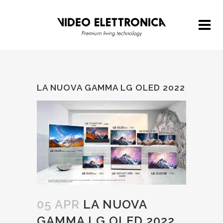
LA NUOVA GAMMA LG OLED 2022
05 APR
LA NUOVA
GAMMA LG OLED 2022