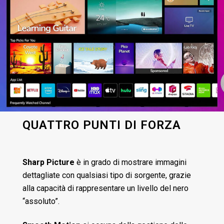
QUATTRO PUNTI DI FORZA
Sharp Picture
è in grado di mostrare immagini
dettagliate con qualsiasi tipo di sorgente, grazie
alla capacità di rappresentare un livello del nero
“assoluto”.