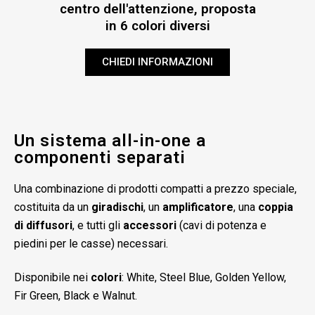
centro dell'attenzione, proposta
in 6 colori diversi
CHIEDI INFORMAZIONI
Un sistema all-in-one a
componenti separati
Una combinazione di prodotti compatti a prezzo speciale,
costituita da un
giradischi
, un
amplificatore
, una
coppia
di diffusori
, e tutti gli
accessori
(cavi di potenza e
piedini per le casse) necessari.
Disponibile nei
colori
: White, Steel Blue, Golden Yellow,
Fir Green, Black e Walnut.