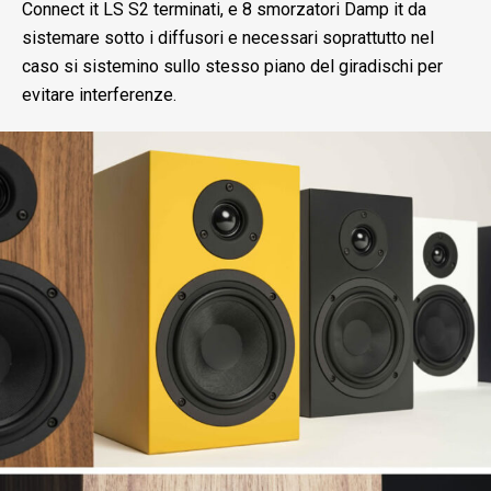
Connect it LS S2 terminati, e 8 smorzatori Damp it da
sistemare sotto i diffusori e necessari soprattutto nel
caso si sistemino sullo stesso piano del giradischi per
evitare interferenze.