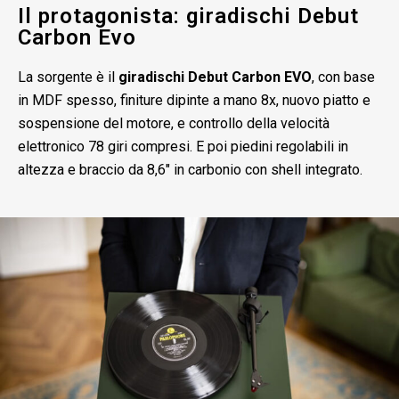
Il protagonista: giradischi Debut
Carbon Evo
La sorgente è il
giradischi Debut Carbon EVO
, con base
in MDF spesso, finiture dipinte a mano 8x, nuovo piatto e
sospensione del motore, e controllo della velocità
elettronico 78 giri compresi. E poi piedini regolabili in
altezza e braccio da 8,6″ in carbonio con shell integrato.