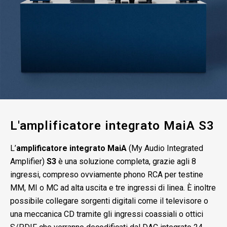
L'amplificatore integrato MaiA S3
L’
amplificatore integrato MaiA
(My Audio Integrated
Amplifier)
S3
è una soluzione completa, grazie agli 8
ingressi, compreso ovviamente phono RCA per testine
MM, MI o MC ad alta uscita e tre ingressi di linea. È inoltre
possibile collegare sorgenti digitali come il televisore o
una meccanica CD tramite gli ingressi coassiali o ottici