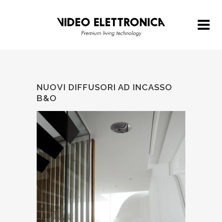
NUOVI DIFFUSORI AD INCASSO
B&O