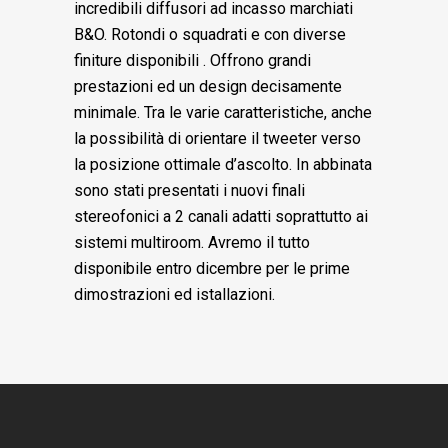
incredibili diffusori ad incasso marchiati
B&O. Rotondi o squadrati e con diverse
finiture disponibili . Offrono grandi
prestazioni ed un design decisamente
minimale. Tra le varie caratteristiche, anche
la possibilità di orientare il tweeter verso
la posizione ottimale d’ascolto. In abbinata
sono stati presentati i nuovi finali
stereofonici a 2 canali adatti soprattutto ai
sistemi multiroom. Avremo il tutto
disponibile entro dicembre per le prime
dimostrazioni ed istallazioni.