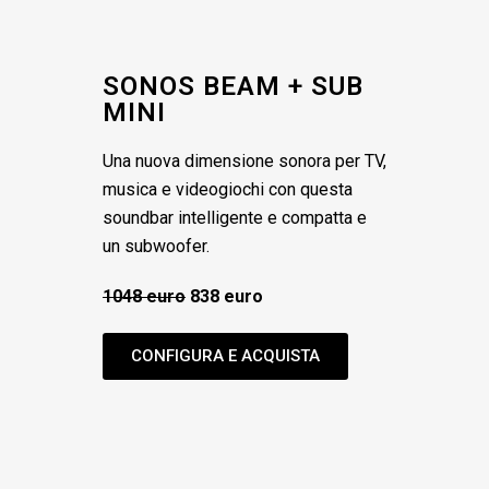
SONOS BEAM + SUB
MINI
Una nuova dimensione sonora per TV,
musica e videogiochi con questa
soundbar intelligente e compatta e
un subwoofer.
1048 euro
838 euro
CONFIGURA E ACQUISTA