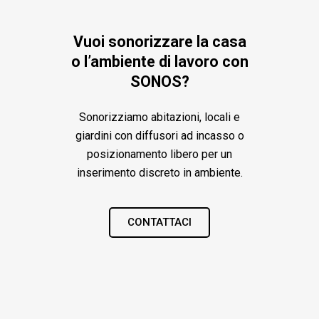
Vuoi sonorizzare la casa
o l’ambiente di lavoro con
SONOS?
Sonorizziamo abitazioni, locali e
giardini con diffusori ad incasso o
posizionamento libero per un
inserimento discreto in ambiente.
CONTATTACI