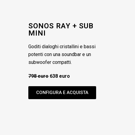
SONOS RAY + SUB
MINI
Goditi dialoghi cristallini e bassi
potenti con una soundbar e un
subwoofer compatti.
798 euro
638 euro
CONFIGURA E ACQUISTA