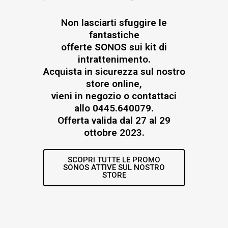
Non lasciarti sfuggire le
fantastiche
offerte SONOS sui kit di
intrattenimento.
Acquista in sicurezza sul nostro
store online,
vieni in negozio o contattaci
allo 0445.640079.
Offerta valida dal 27 al 29
ottobre 2023.
SCOPRI TUTTE LE PROMO
SONOS ATTIVE SUL NOSTRO
STORE