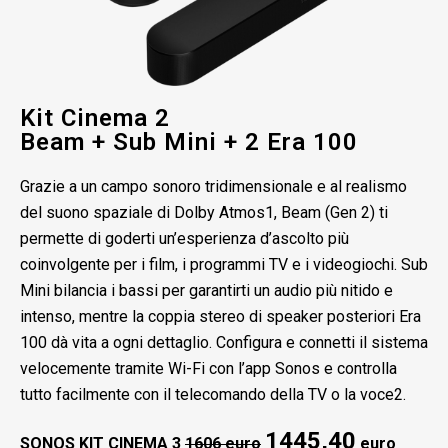
Kit Cinema 2
Beam + Sub Mini + 2 Era 100
Grazie a un campo sonoro tridimensionale e al realismo
del suono spaziale di Dolby Atmos1, Beam (Gen 2) ti
permette di goderti un’esperienza d’ascolto più
coinvolgente per i film, i programmi TV e i videogiochi. Sub
Mini bilancia i bassi per garantirti un audio più nitido e
intenso, mentre la coppia stereo di speaker posteriori Era
100 dà vita a ogni dettaglio. Configura e connetti il sistema
velocemente tramite Wi-Fi con l’app Sonos e controlla
tutto facilmente con il telecomando della TV o la voce2.
1445,40
SONOS KIT CINEMA 3
1606 euro
euro