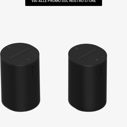
VAI ALLE PROMO SUL NOSTRO STORE