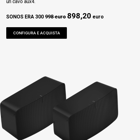
un cavo aux4.
898,20
SONOS ERA 300
998 euro
euro
CONFIGURA E ACQUISTA