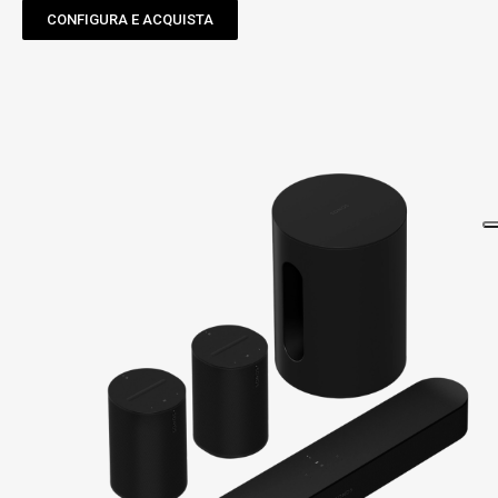
CONFIGURA E ACQUISTA