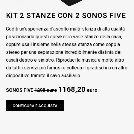
KIT 2 STANZE CON 2 SONOS FIVE
Goditi un’esperienza d’ascolto multi-stanza di alta qualità
posizionando questi speaker in varie stanze della casa,
oppure usali insieme nella stessa stanza come coppia
stereo per una separazione incredibilmente distinta dei
canali destro e sinistro. Riproduci la musica e molto altro
da tutti i servizi più famosi e collega il giradischi o un altro
dispositivo tramite il cavo ausiliario.
1168,20
SONOS FIVE
1298 euro
euro
CONFIGURA E ACQUISTA