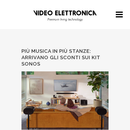
PIÙ MUSICA IN PIÙ STANZE:
ARRIVANO GLI SCONTI SUI KIT
SONOS