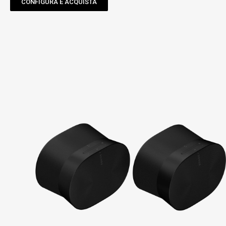
CONFIGURA E ACQUISTA