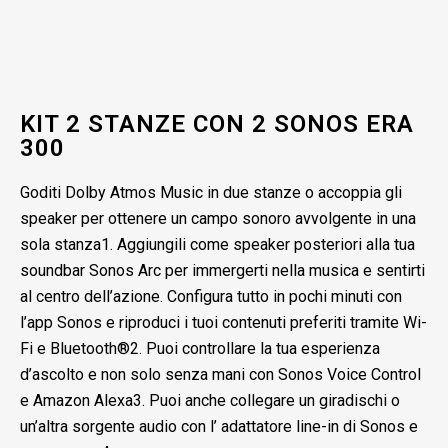
KIT 2 STANZE CON 2 SONOS ERA
300
Goditi Dolby Atmos Music in due stanze o accoppia gli
speaker per ottenere un campo sonoro avvolgente in una
sola stanza1. Aggiungili come speaker posteriori alla tua
soundbar Sonos Arc per immergerti nella musica e sentirti
al centro dell’azione. Configura tutto in pochi minuti con
l’app Sonos e riproduci i tuoi contenuti preferiti tramite Wi-
Fi e Bluetooth®2. Puoi controllare la tua esperienza
d’ascolto e non solo senza mani con Sonos Voice Control
e Amazon Alexa3. Puoi anche collegare un giradischi o
un’altra sorgente audio con l’ adattatore line-in di Sonos e