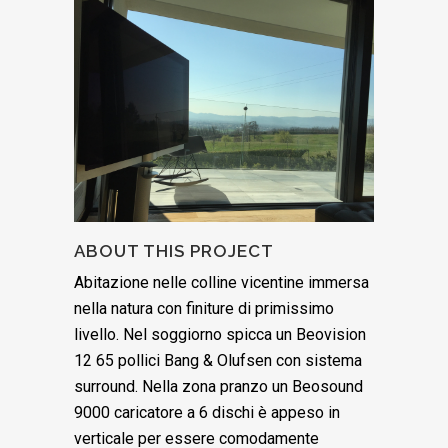
ABOUT THIS PROJECT
Abitazione nelle colline vicentine immersa
nella natura con finiture di primissimo
livello. Nel soggiorno spicca un Beovision
12 65 pollici Bang & Olufsen con sistema
surround. Nella zona pranzo un Beosound
9000 caricatore a 6 dischi è appeso in
verticale per essere comodamente