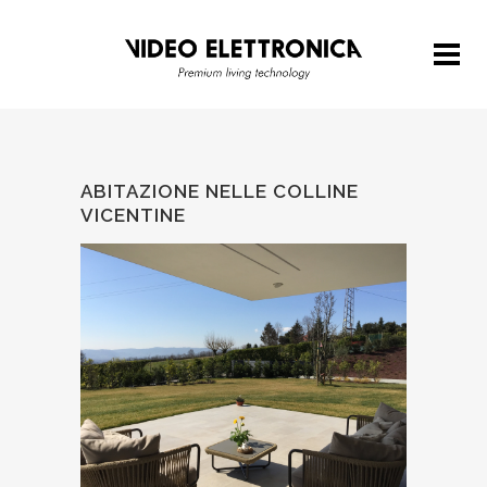
ABITAZIONE NELLE COLLINE
VICENTINE