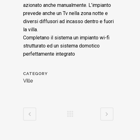
azionato anche manualmente. L’impianto
prevede anche un Tv nella zona notte e
diversi diffusori ad incasso dentro e fuori
la villa.
Completano il sistema un impianto wi-fi
strutturato ed un sistema domotico
perfettamente integrato
CATEGORY
Ville