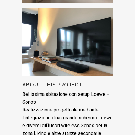
ABOUT THIS PROJECT
Bellissima abitazione con setup Loewe +
Sonos
Realizzazione progettuale mediante
l’integrazione di un grande schermo Loewe
e diversi diffusori wireless Sonos per la
zona Living e altre stanze secondarie