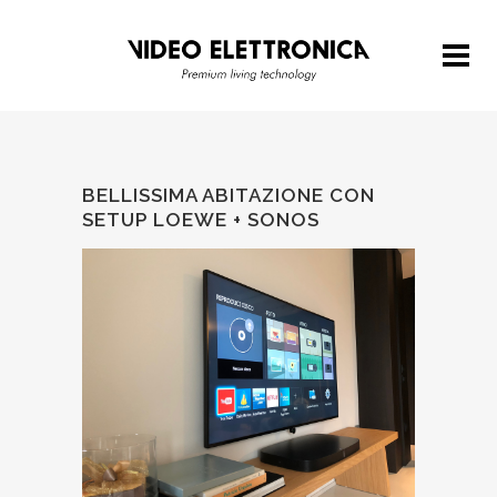
BELLISSIMA ABITAZIONE CON
SETUP LOEWE + SONOS