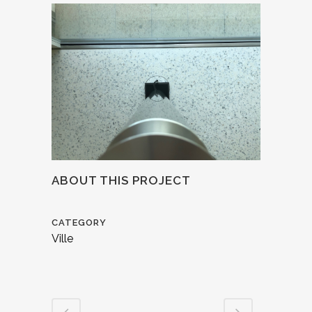
ABOUT THIS PROJECT
CATEGORY
Ville