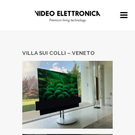
VILLA SUI COLLI – VENETO