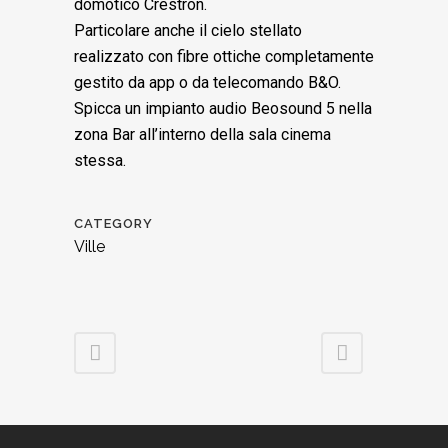
domotico Crestron.
Particolare anche il cielo stellato
realizzato con fibre ottiche completamente
gestito da app o da telecomando B&O.
Spicca un impianto audio Beosound 5 nella
zona Bar all’interno della sala cinema
stessa.
CATEGORY
Ville