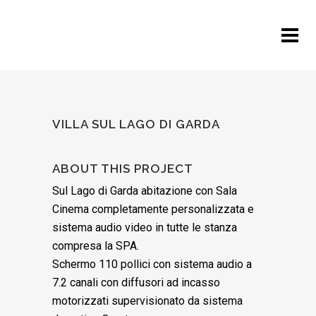
VILLA SUL LAGO DI GARDA
ABOUT THIS PROJECT
Sul Lago di Garda abitazione con Sala
Cinema completamente personalizzata e
sistema audio video in tutte le stanza
compresa la SPA.
Schermo 110 pollici con sistema audio a
7.2 canali con diffusori ad incasso
motorizzati supervisionato da sistema