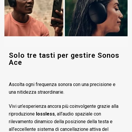
Solo tre tasti per gestire Sonos
Ace
Ascolta ogni frequenza sonora con una precisione e
una nitidezza straordinarie.
Vivi un’esperienza ancora più coinvolgente grazie alla
riproduzione
lossless
, all’audio spaziale con
rilevamento dinamico della posizione della testa e
all’eccellente sistema di cancellazione attiva del