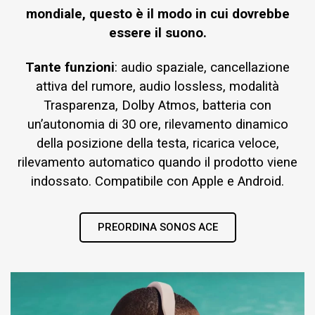
mondiale, questo è il modo in cui dovrebbe
essere il suono.
Tante funzioni
: audio spaziale, cancellazione
attiva del rumore, audio lossless, modalità
Trasparenza, Dolby Atmos, batteria con
un’autonomia di 30 ore, rilevamento dinamico
della posizione della testa, ricarica veloce,
rilevamento automatico quando il prodotto viene
indossato. Compatibile con Apple e Android.
PREORDINA SONOS ACE