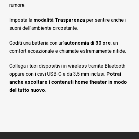
rumore.
Imposta la
modalità Trasparenza
per sentire anche i
suoni dell’ambiente circostante.
Goditi una batteria con un’
autonomia di 30 ore
, un
comfort eccezionale e chiamate estremamente nitide.
Collega i tuoi dispositivi in wireless tramite Bluetooth
oppure con i cavi USB-C e da 3,5 mm inclusi.
Potrai
anche ascoltare i contenuti home theater in modo
del tutto nuovo
.