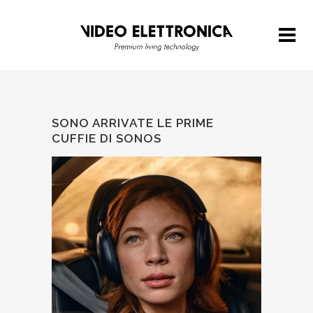
SONO ARRIVATE LE PRIME
CUFFIE DI SONOS