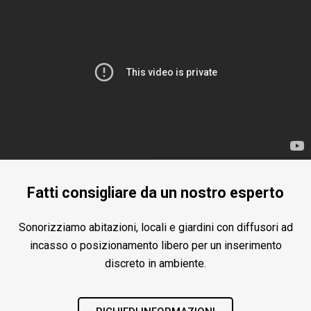
Fatti consigliare da un nostro esperto
Sonorizziamo abitazioni, locali e giardini con diffusori ad
incasso o posizionamento libero per un inserimento
discreto in ambiente.