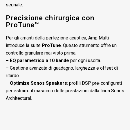
segnale.
Precisione chirurgica con
ProTune™
Per gli amanti della perfezione acustica, Amp Multi
introduce la suite
ProTune
. Questo strumento offre un
controllo granulare mai visto prima.
– EQ parametrico a 10 bande
per ogni uscita.
– Gestione avanzata di guadagno, larghezza e offset di
ritardo.
– Optimize Sonos Speakers
: profili DSP pre-configurati
per estrarre il massimo delle prestazioni dalla linea Sonos
Architectural.