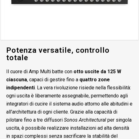
Potenza versatile, controllo
totale
Il cuore di Amp Multi batte con
otto uscite da 125 W
ciascuna
, capaci di gestire fino a
quattro zone
indipendenti
. La vera rivoluzione risiede nella flessibilità:
ogni uscita è liberamente assegnabile, permettendo agli
integratori di cucire il sistema audio attorno alle abitudini e
all’architettura di ogni cliente. Grazie alla capacità di
pilotare fino a tre diffusori
Sonos Architectural
per singola
uscita, è possibile realizzare installazioni ad alta densità
in spazi complessi senza sacrificare la stabilità del