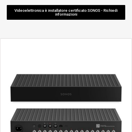
Videoelettronica è installatore certificato SONOS - Richiedi
informazioni