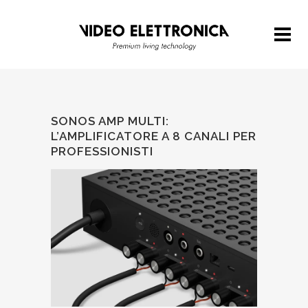
SONOS AMP MULTI:
L’AMPLIFICATORE A 8 CANALI PER
PROFESSIONISTI