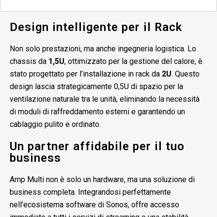
Design intelligente per il Rack
Non solo prestazioni, ma anche ingegneria logistica. Lo
chassis da
1,5U
, ottimizzato per la gestione del calore, è
stato progettato per l’installazione in rack da
2U
. Questo
design lascia strategicamente 0,5U di spazio per la
ventilazione naturale tra le unità, eliminando la necessità
di moduli di raffreddamento esterni e garantendo un
cablaggio pulito e ordinato.
Un partner affidabile per il tuo
business
Amp Multi non è solo un hardware, ma una soluzione di
business completa. Integrandosi perfettamente
nell’ecosistema software di Sonos, offre accesso