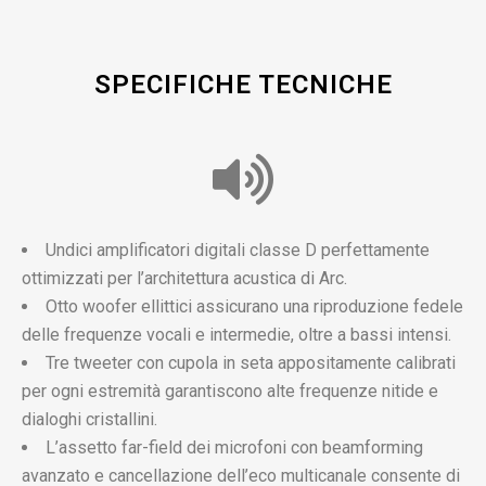
SPECIFICHE TECNICHE
Undici amplificatori digitali classe D perfettamente
ottimizzati per l’architettura acustica di Arc.
Otto woofer ellittici assicurano una riproduzione fedele
delle frequenze vocali e intermedie, oltre a bassi intensi.
Tre tweeter con cupola in seta appositamente calibrati
per ogni estremità garantiscono alte frequenze nitide e
dialoghi cristallini.
L’assetto far-field dei microfoni con beamforming
avanzato e cancellazione dell’eco multicanale consente di