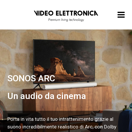
SONOS ARC
Un audio da cinema
Porta in vita tutto il tuo intrattenimento grazie al
suono incredibilmente realistico di Arc, con Dolby