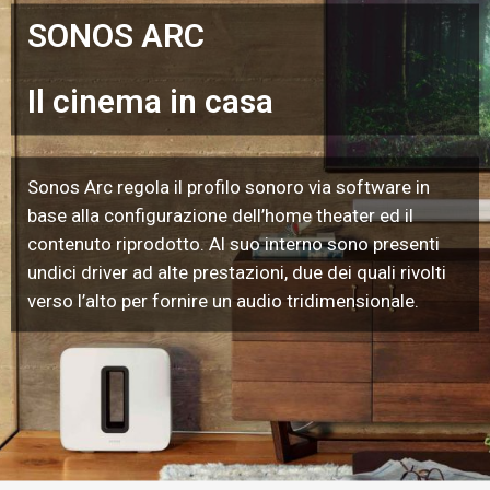
SONOS ARC
Il cinema in casa
Sonos Arc regola il profilo sonoro via software in
base alla configurazione dell’home theater ed il
contenuto riprodotto. Al suo interno sono presenti
undici driver ad alte prestazioni, due dei quali rivolti
verso l’alto per fornire un audio tridimensionale.