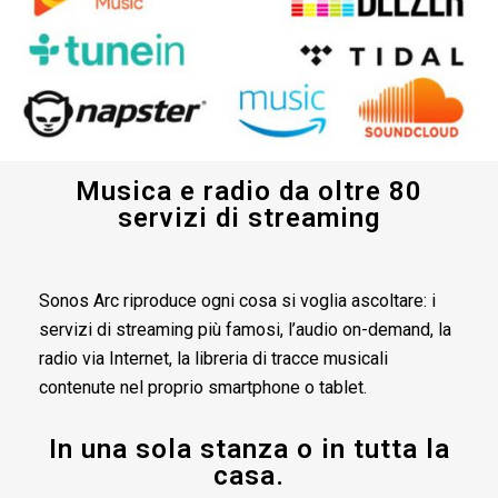
Musica e radio da oltre 80
servizi di streaming
Sonos Arc riproduce ogni cosa si voglia ascoltare: i
servizi di streaming più famosi, l’audio on-demand, la
radio via Internet, la libreria di tracce musicali
contenute nel proprio smartphone o tablet.
In una sola stanza o in tutta la
casa.