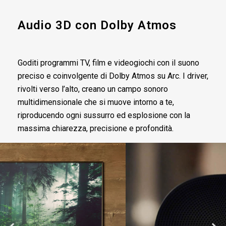
Audio 3D con Dolby Atmos
Goditi programmi TV, film e videogiochi con il suono
preciso e coinvolgente di Dolby Atmos su Arc. I driver,
rivolti verso l’alto, creano un campo sonoro
multidimensionale che si muove intorno a te,
riproducendo ogni sussurro ed esplosione con la
massima chiarezza, precisione e profondità.