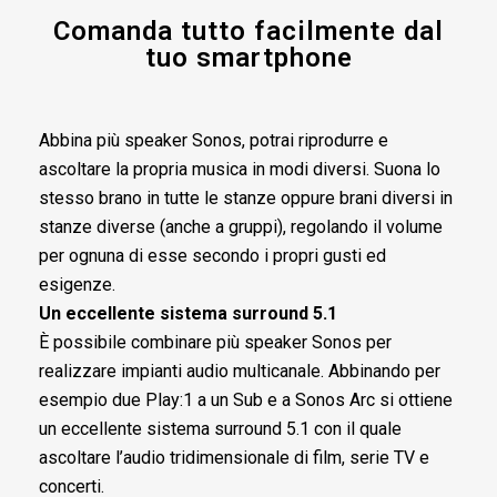
Comanda tutto facilmente dal
tuo smartphone
Abbina più speaker Sonos, potrai riprodurre e
ascoltare la propria musica in modi diversi. Suona lo
stesso brano in tutte le stanze oppure brani diversi in
stanze diverse (anche a gruppi), regolando il volume
per ognuna di esse secondo i propri gusti ed
esigenze.
Un eccellente sistema surround 5.1
È possibile combinare più speaker Sonos per
realizzare impianti audio multicanale. Abbinando per
esempio due Play:1 a un Sub e a Sonos Arc si ottiene
un eccellente sistema surround 5.1 con il quale
ascoltare l’audio tridimensionale di film, serie TV e
concerti.