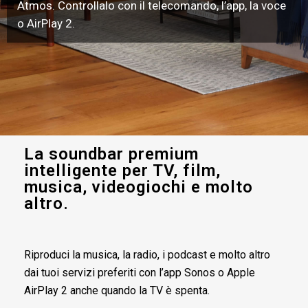
Atmos. Controllalo con il telecomando, l’app, la voce
o AirPlay 2.
La soundbar premium
intelligente per TV, film,
musica, videogiochi e molto
altro.
Riproduci la musica, la radio, i podcast e molto altro
dai tuoi servizi preferiti con l’app Sonos o Apple
AirPlay 2 anche quando la TV è spenta.