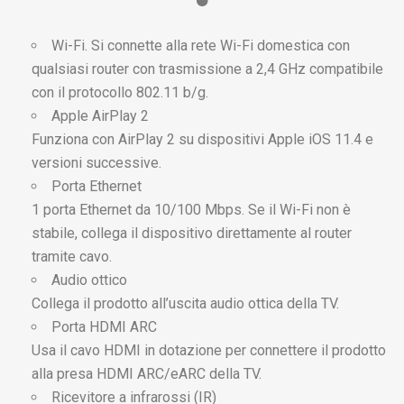
Wi-Fi. Si connette alla rete Wi-Fi domestica con
qualsiasi router con trasmissione a 2,4 GHz compatibile
con il protocollo 802.11 b/g.
Apple AirPlay 2
Funziona con AirPlay 2 su dispositivi Apple iOS 11.4 e
versioni successive.
Porta Ethernet
1 porta Ethernet da 10/100 Mbps. Se il Wi-Fi non è
stabile, collega il dispositivo direttamente al router
tramite cavo.
Audio ottico
Collega il prodotto all’uscita audio ottica della TV.
Porta HDMI ARC
Usa il cavo HDMI in dotazione per connettere il prodotto
alla presa HDMI ARC/eARC della TV.
Ricevitore a infrarossi (IR)