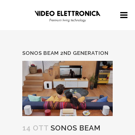
SONOS BEAM 2ND GENERATION
14 OTT
SONOS BEAM