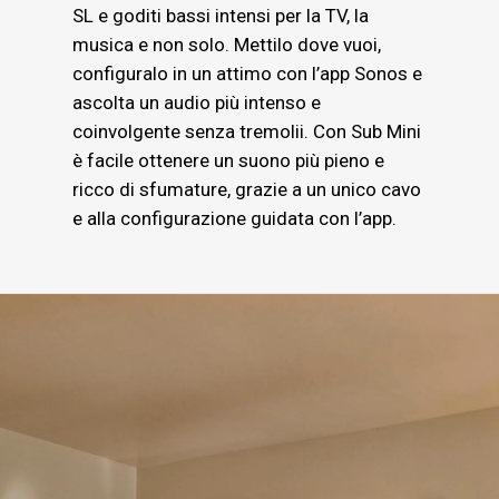
SL e goditi bassi intensi per la TV, la
musica e non solo. Mettilo dove vuoi,
configuralo in un attimo con l’app Sonos e
ascolta un audio più intenso e
coinvolgente senza tremolii. Con Sub Mini
è facile ottenere un suono più pieno e
ricco di sfumature, grazie a un unico cavo
e alla configurazione guidata con l’app.