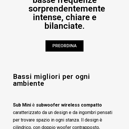
sorprendentemente
intense, chiare e
bilanciate.
PREORDINA
Bassi migliori per ogni
ambiente
Sub Mini
è
subwoofer wireless compatto
caratterizzato da un design e da ingombri pensati
per trovare spazio in ogni stanza. Il design è
cilindrico, con doppio woofer contrapposto,