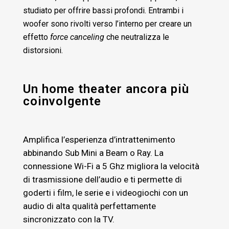
studiato per offrire bassi profondi. Entrambi i
woofer sono rivolti verso l’interno per creare un
effetto
force canceling
che neutralizza le
distorsioni.
Un home theater ancora più
coinvolgente
Amplifica l’esperienza d’intrattenimento
abbinando Sub Mini a Beam o Ray. La
connessione Wi-Fi a 5 Ghz migliora la velocità
di trasmissione dell’audio e ti permette di
goderti i film, le serie e i videogiochi con un
audio di alta qualità perfettamente
sincronizzato con la TV.