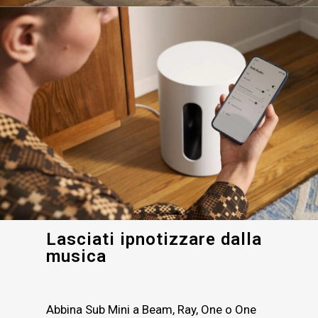
Lasciati ipnotizzare dalla
musica
Abbina Sub Mini a Beam, Ray, One o One