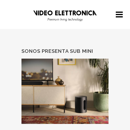
SONOS PRESENTA SUB MINI