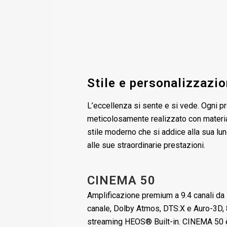
Stile e personalizzazi
L’eccellenza si sente e si vede. Ogni p
meticolosamente realizzato con material
stile moderno che si addice alla sua lun
alle sue straordinarie prestazioni.
CINEMA 50
Amplificazione premium a 9.4 canali da
canale, Dolby Atmos, DTS:X e Auro-3D, 
streaming HEOS® Built-in. CINEMA 50 