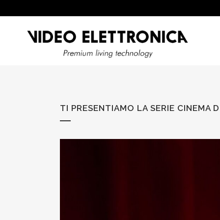
TI PRESENTIAMO LA SERIE CINEMA 