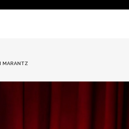
DI MARANTZ