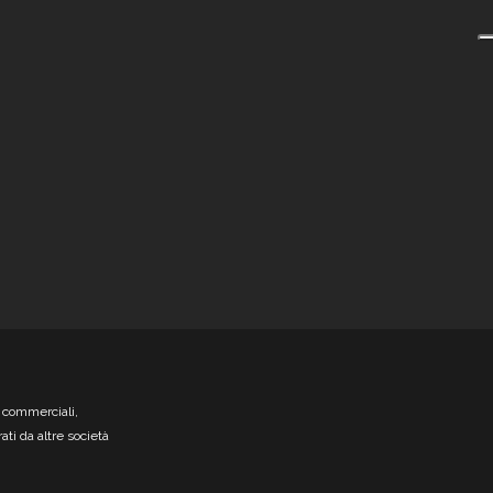
i commerciali,
ati da altre società