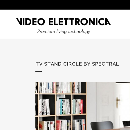
TV STAND CIRCLE BY SPECTRAL