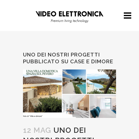
UNO DEI NOSTRI PROGETTI
PUBBLICATO SU CASE E DIMORE
12 MAG
UNO DEI