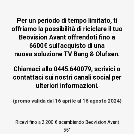
Per un periodo di tempo limitato, ti
offriamo la possibilità di riciclare il tuo
Beovision Avant offrendoti fino a
6600€ sull’acquisto di una
nuova soluzione TV Bang & Olufsen.
Chiamaci allo 0445.640079, scrivici o
contattaci sui nostri canali social per
ulteriori informazioni.
(promo valida dal 16 aprile al 16 agosto 2024)
Ricevi fino a 2.200 € scambiando Beovision Avant
55”