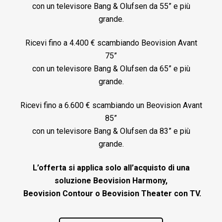
con un televisore Bang & Olufsen da 55” e più
grande.
Ricevi fino a 4.400 € scambiando Beovision Avant
75”
con un televisore Bang & Olufsen da 65” e più
grande.
Ricevi fino a 6.600 € scambiando un Beovision Avant
85”
con un televisore Bang & Olufsen da 83” e più
grande.
L’offerta si applica solo all’acquisto di una
soluzione Beovision Harmony,
Beovision Contour o Beovision Theater con TV.