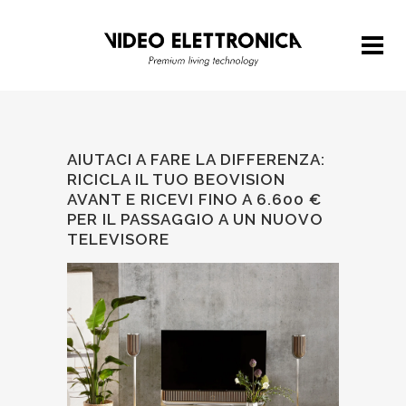
AIUTACI A FARE LA DIFFERENZA:
RICICLA IL TUO BEOVISION
AVANT E RICEVI FINO A 6.600 €
PER IL PASSAGGIO A UN NUOVO
TELEVISORE