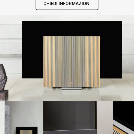
CHIEDI INFORMAZIONI