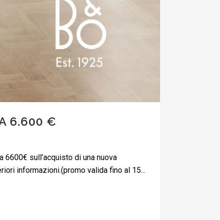
A 6.600 €
o a 6600€ sull’acquisto di una nuova
iori informazioni.(promo valida fino al 15...