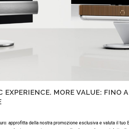
 EXPERIENCE. MORE VALUE: FINO A 
E
uturo: approfitta della nostra promozione esclusiva e valuta il tuo