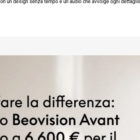
on un design senza tempo e un audio che avvolge ogni dettaglio, B