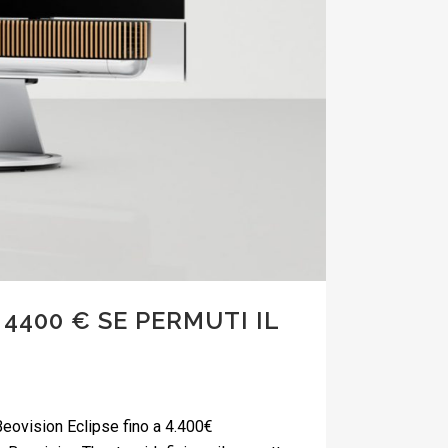
4400 € SE PERMUTI IL
 Beovision Eclipse fino a 4.400€