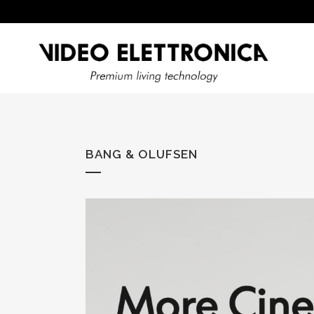
BANG & OLUFSEN