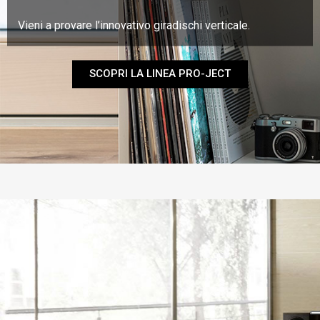
Vieni a provare l’innovativo giradischi verticale.
SCOPRI LA LINEA PRO-JECT