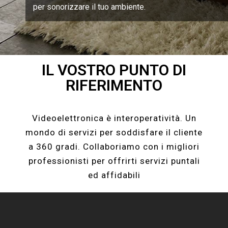
per sonorizzare il tuo ambiente.
IL VOSTRO PUNTO DI
RIFERIMENTO
Videoelettronica è interoperatività. Un
mondo di servizi per soddisfare il cliente
a 360 gradi. Collaboriamo con i migliori
professionisti per offrirti servizi puntali
ed affidabili