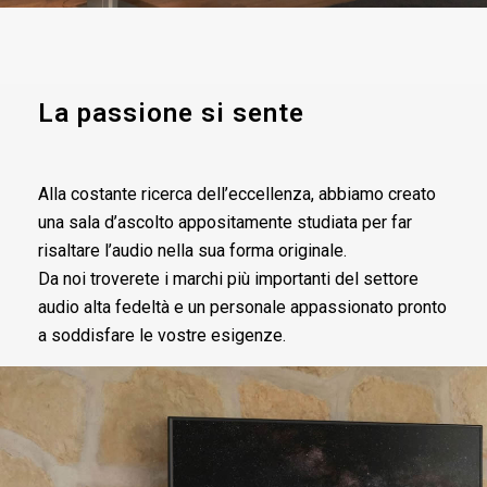
La passione si sente
Alla costante ricerca dell’eccellenza, abbiamo creato
una sala d’ascolto appositamente studiata per far
risaltare l’audio nella sua forma originale.
Da noi troverete i marchi più importanti del settore
audio alta fedeltà e un personale appassionato pronto
a soddisfare le vostre esigenze.