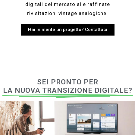
digitali del mercato alle raffinate
rivisitazioni vintage analogiche.
Hai in mente un progetto? Contattaci
SEI PRONTO PER
LA NUOVA TRANSIZIONE DIGITALE?