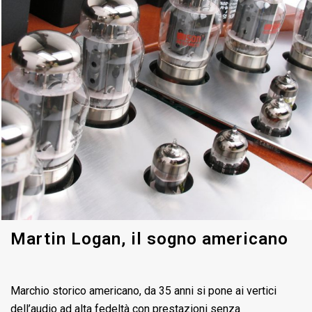
Martin Logan, il sogno americano
Marchio storico americano, da 35 anni si pone ai vertici
dell’audio ad alta fedeltà con prestazioni senza