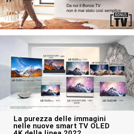
La purezza delle immagini
nelle nuove smart TV OLED
4K della linea 2022