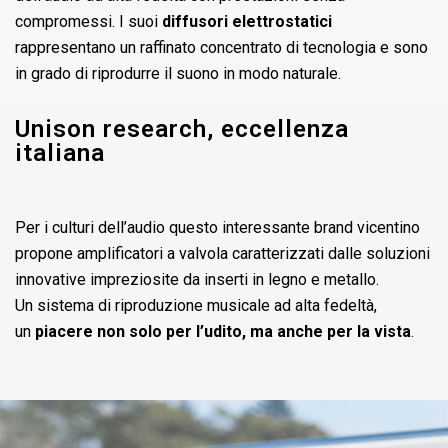
compromessi. I suoi
diffusori elettrostatici
rappresentano un raffinato concentrato di tecnologia e sono
in grado di riprodurre il suono in modo naturale.
Unison research, eccellenza
italiana
Per i culturi dell’audio questo interessante brand vicentino
propone amplificatori a valvola caratterizzati dalle soluzioni
innovative impreziosite da inserti in legno e metallo.
Un sistema di riproduzione musicale ad alta fedeltà,
un
piacere non solo per l’udito, ma anche per la vista
.