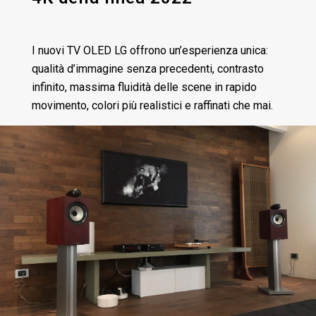
I nuovi TV OLED LG offrono un’esperienza unica:
qualità d’immagine senza precedenti, contrasto
infinito, massima fluidità delle scene in rapido
movimento, colori più realistici e raffinati che mai.