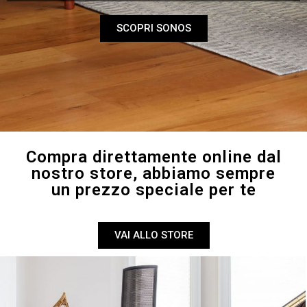
SCOPRI SONOS
Compra direttamente online dal
nostro store, abbiamo sempre
un prezzo speciale per te
VAI ALLO STORE