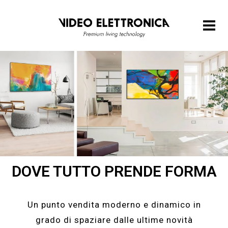
DOVE TUTTO PRENDE FORMA
Un punto vendita moderno e dinamico in
grado di spaziare dalle ultime novità