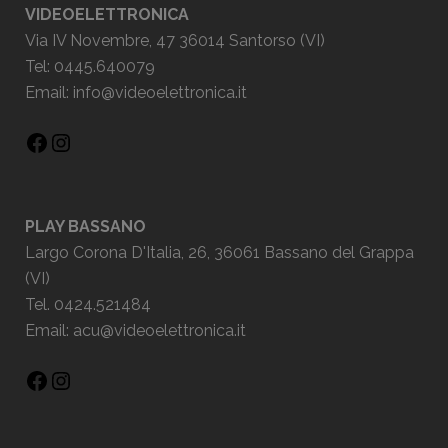
VIDEOELETTRONICA
Via IV Novembre, 47 36014 Santorso (VI)
Tel: 0445.640079
Email:
info@videoelettronica.it
PLAY BASSANO
Largo Corona D'Italia, 26, 36061 Bassano del Grappa
(VI)
Tel. 0424.521484
Email:
acu@videoelettronica.it