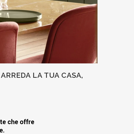
ARREDA LA TUA CASA,
te che offre
e.