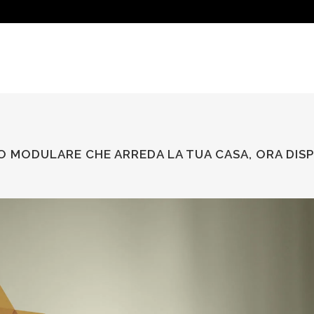
IO MODULARE CHE ARREDA LA TUA CASA, ORA DIS