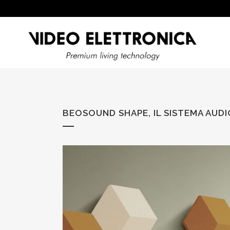
BEOSOUND SHAPE, IL SISTEMA AUD