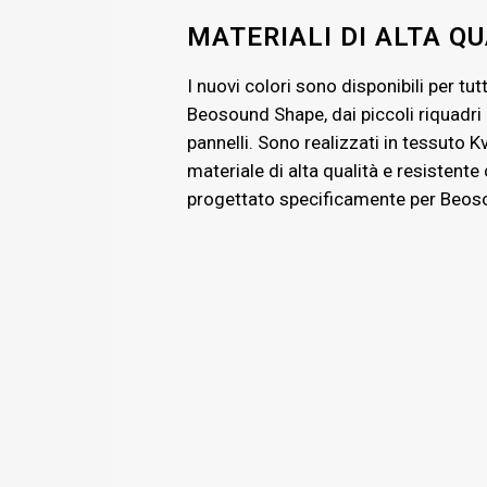
MATERIALI DI ALTA Q
I nuovi colori sono disponibili per tutt
Beosound Shape, dai piccoli riquadri 
pannelli. Sono realizzati in tessuto K
materiale di alta qualità e resistente
progettato specificamente per Beos