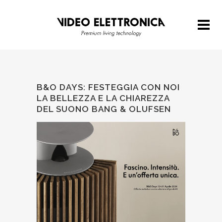
B&O DAYS: FESTEGGIA CON NOI
LA BELLEZZA E LA CHIAREZZA
DEL SUONO BANG & OLUFSEN