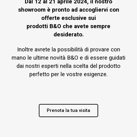
Dal 12 al 21 aprile 2024, il nostro
showroom è pronto ad accogliervi con
offerte esclusive sui
prodotti B&O che avete sempre
desiderato.
Inoltre avrete la possibilità di provare con
mano le ultime novità B&O e di essere guidati
dai nostri esperti nella scelta del prodotto
perfetto per le vostre esigenze.
Prenota la tua visita