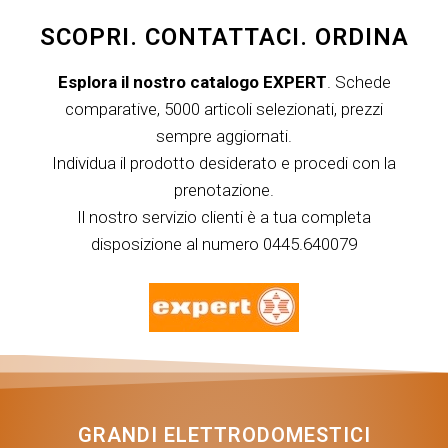
SCOPRI. CONTATTACI. ORDINA
Esplora il nostro catalogo EXPERT
. Schede
comparative, 5000 articoli selezionati, prezzi
sempre aggiornati.
Individua il prodotto desiderato e procedi con la
prenotazione.
Il nostro servizio clienti è a tua completa
disposizione al numero 0445.640079
GRANDI ELETTRODOMESTICI