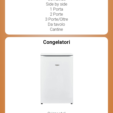
Side by side
1 Porta
2 Porte
3 Porte/Oltre
Da tavolo
Cantine
Congelatori