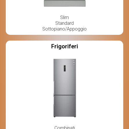
Slim
Standard
Sottopiano/Appoggio
Frigoriferi
Combinati