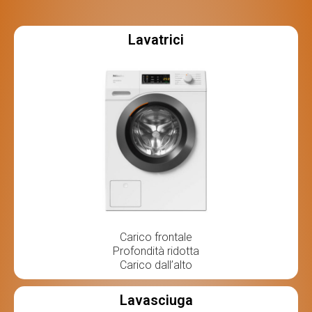
Lavatrici
Carico frontale
Profondità ridotta
Carico dall’alto
Lavasciuga