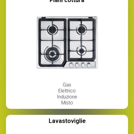
Gas
Elettrico
Induzione
Misto
Lavastoviglie