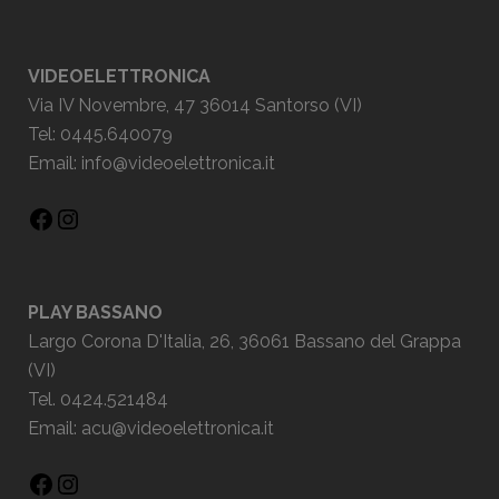
VIDEOELETTRONICA
Via IV Novembre, 47 36014 Santorso (VI)
Tel: 0445.640079
Email:
info@videoelettronica.it
PLAY BASSANO
Largo Corona D'Italia, 26, 36061 Bassano del Grappa
(VI)
Tel. 0424.521484
Email:
acu@videoelettronica.it