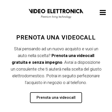
PRENOTA UNA VIDEOCALL
Stai pensando ad un nuovo acquisto e vuoi un
aiuto nella scelta?
Prenota una videocall
gratuita e senza impegno
. Avrai a disposizione
un consulente che ti aiuterà nella scelta del giusto
elettrodomestico. Potrai in seguito perfezionare
l’acquisto in negozio o al telefono.
Prenota una videocall