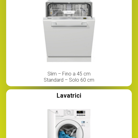
Slim – Fino a 45 cm
Standard – Solo 60 cm
Lavatrici