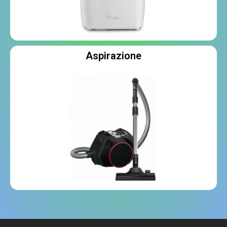
Aspirazione