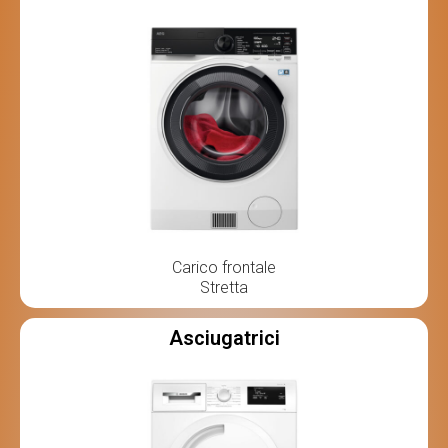
Carico frontale
Stretta
Asciugatrici