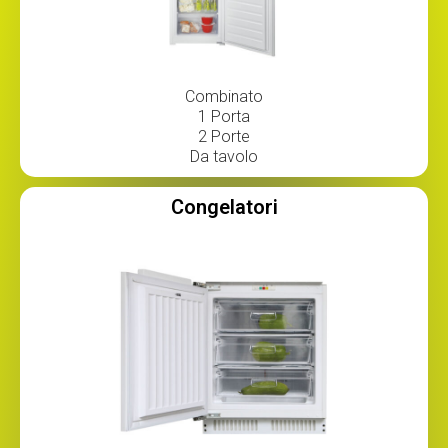
Combinato
1 Porta
2 Porte
Da tavolo
Congelatori