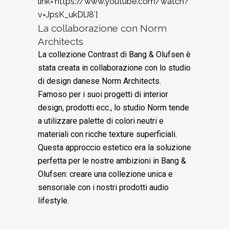
link=’https://www.youtube.com/watch?
v=JpsK_ukDlJ8′]
La collaborazione con Norm
Architects
La collezione Contrast di Bang & Olufsen è
stata creata in collaborazione con lo studio
di design danese Norm Architects.
Famoso per i suoi progetti di interior
design, prodotti ecc., lo studio Norm tende
a utilizzare palette di colori neutri e
materiali con ricche texture superficiali.
Questa approccio estetico era la soluzione
perfetta per le nostre ambizioni in Bang &
Olufsen: creare una collezione unica e
sensoriale con i nostri prodotti audio
lifestyle.