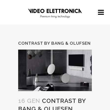
CONTRAST BY BANG & OLUFSEN
16 GEN
CONTRAST BY
BANG & OLUFSEN