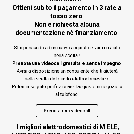
Ottieni subito il pagamento in 3 rate a
tasso zero.
Non è richiesta alcuna
documentazione nè finanziamento.
Stai pensando ad un nuovo acquisto e vuoi un aiuto
nella scelta?
Prenota una videocall gratuita e senza impegno
.
Avrai a disposizione un consulente che ti aiuterà
nella scelta del giusto elettrodomestico.
Potrai in seguito perfezionare l’acquisto in negozio o
al telefono.
Prenota una videocall
I migliori elettrodomestici di MIELE,