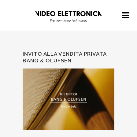
INVITO ALLA VENDITA PRIVATA
BANG & OLUFSEN