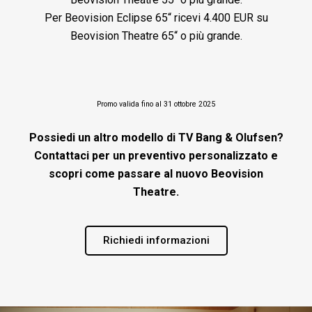
Per Beovision Eclipse 65“ ricevi 4.400 EUR su
Beovision Theatre 65“ o più grande.
Promo valida fino al 31 ottobre 2025
Possiedi un altro modello di TV Bang & Olufsen?
Contattaci per un preventivo personalizzato e
scopri come passare al nuovo Beovision
Theatre.
Richiedi informazioni