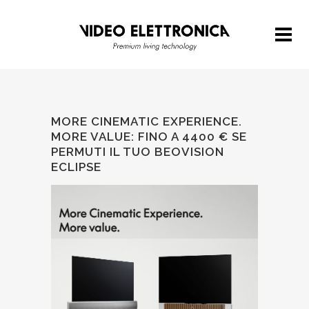
MORE CINEMATIC EXPERIENCE.
MORE VALUE: FINO A 4400 € SE
PERMUTI IL TUO BEOVISION
ECLIPSE