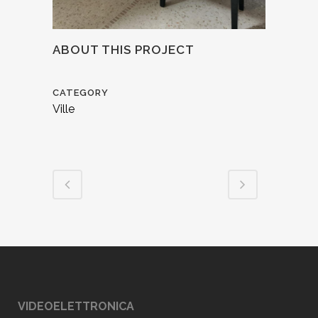
ABOUT THIS PROJECT
CATEGORY
Ville
VIDEOELETTRONICA