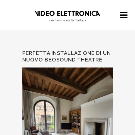
PERFETTA INSTALLAZIONE DI UN
NUOVO BEOSOUND THEATRE