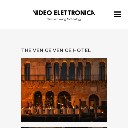
THE VENICE VENICE HOTEL