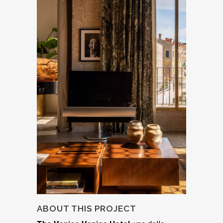
ABOUT THIS PROJECT