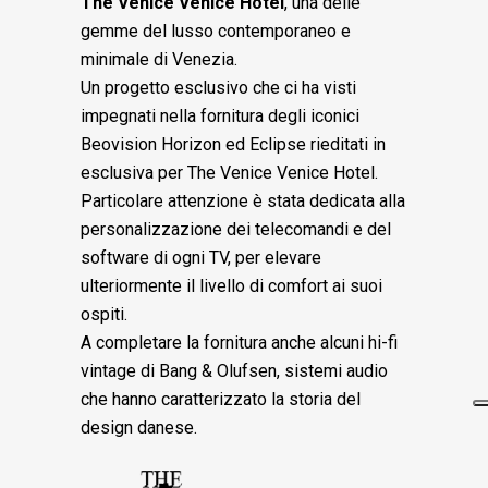
The Venice Venice Hotel
, una delle
gemme del lusso contemporaneo e
minimale di Venezia.
Un progetto esclusivo che ci ha visti
impegnati nella fornitura degli iconici
Beovision Horizon ed Eclipse rieditati in
esclusiva per The Venice Venice Hotel.
Particolare attenzione è stata dedicata alla
personalizzazione dei telecomandi e del
software di ogni TV, per elevare
ulteriormente il livello di comfort ai suoi
ospiti.
A completare la fornitura anche alcuni hi-fi
vintage di Bang & Olufsen, sistemi audio
che hanno caratterizzato la storia del
design danese.