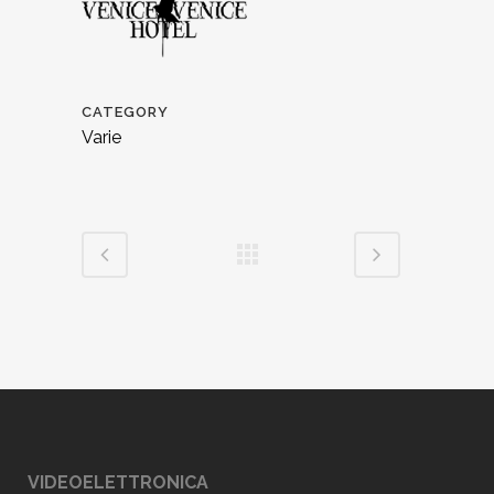
CATEGORY
Varie
VIDEOELETTRONICA