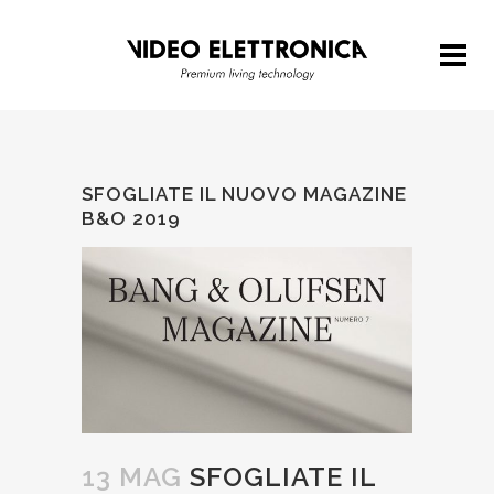
SFOGLIATE IL NUOVO MAGAZINE
B&O 2019
13 MAG
SFOGLIATE IL