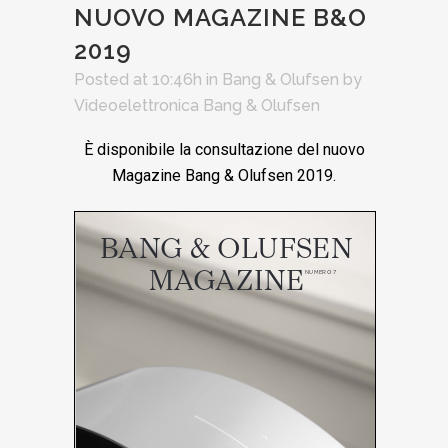
NUOVO MAGAZINE B&O
2019
Posted at 10:46h
in
Bang & Olufsen
by
Videoelettronica Bang & Olufsen
È disponibile la consultazione del nuovo
Magazine Bang & Olufsen 2019.