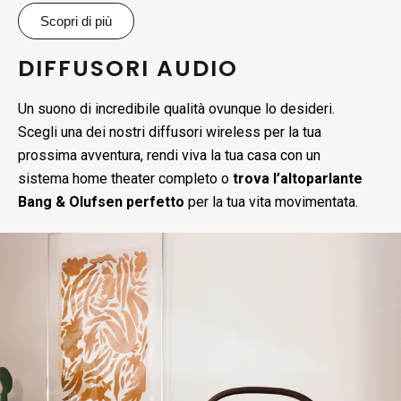
Scopri di più
DIFFUSORI AUDIO
Un suono di incredibile qualità ovunque lo desideri.
Scegli una dei nostri diffusori wireless per la tua
prossima avventura, rendi viva la tua casa con un
sistema home theater completo o
trova l’altoparlante
Bang & Olufsen perfetto
per la tua vita movimentata.