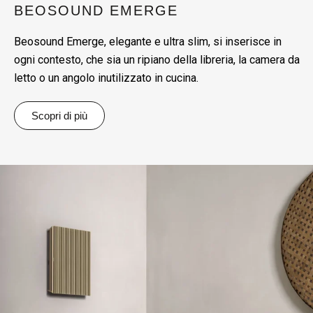
BEOSOUND EMERGE
Beosound Emerge, elegante e ultra slim, si inserisce in
ogni contesto, che sia un ripiano della libreria, la camera da
letto o un angolo inutilizzato in cucina.
Scopri di più