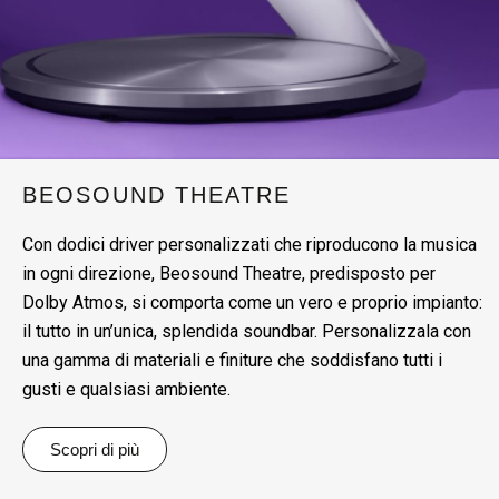
BEOSOUND THEATRE
Con dodici driver personalizzati che riproducono la musica
in ogni direzione, Beosound Theatre, predisposto per
Dolby Atmos, si comporta come un vero e proprio impianto:
il tutto in un’unica, splendida soundbar. Personalizzala con
una gamma di materiali e finiture che soddisfano tutti i
gusti e qualsiasi ambiente.
Scopri di più