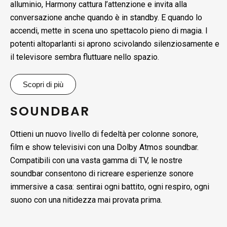
alluminio, Harmony cattura l’attenzione e invita alla
conversazione anche quando è in standby. E quando lo
accendi, mette in scena uno spettacolo pieno di magia. I
potenti altoparlanti si aprono scivolando silenziosamente e
il televisore sembra fluttuare nello spazio.
Scopri di più
SOUNDBAR
Ottieni un nuovo livello di fedeltà per colonne sonore,
film e show televisivi con una Dolby Atmos soundbar.
Compatibili con una vasta gamma di TV, le nostre
soundbar consentono di ricreare esperienze sonore
immersive a casa: sentirai ogni battito, ogni respiro, ogni
suono con una nitidezza mai provata prima.