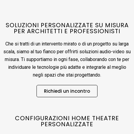
SOLUZIONI PERSONALIZZATE SU MISURA
PER ARCHITETTI E PROFESSIONISTI
Che si tratti di un intervento mirato o di un progetto su larga
scala, siamo al tuo fianco per offrirti soluzioni audio-video su
misura. Ti supportiamo in ogni fase, collaborando con te per
individuare le tecnologie più adatte e integrarle al meglio
negli spazi che stai progettando.
Richiedi un incontro
CONFIGURAZIONI HOME THEATRE
PERSONALIZZATE