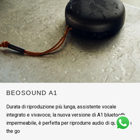
BEOSOUND A1
Durata di riproduzione più lunga, assistente vocale
integrato e vivavoce; la nuova versione di A1 bluetooth
impermeabile, è perfetta per riprodurre audio di qualità on
the go