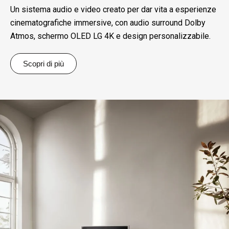
Un sistema audio e video creato per dar vita a esperienze
cinematografiche immersive, con audio surround Dolby
Atmos, schermo OLED LG 4K e design personalizzabile.
Scopri di più