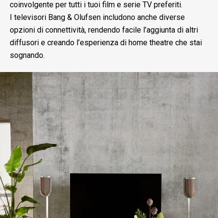
coinvolgente per tutti i tuoi film e serie TV preferiti.
I televisori Bang & Olufsen includono anche diverse
opzioni di connettività, rendendo facile l’aggiunta di altri
diffusori e creando l’esperienza di home theatre che stai
sognando.