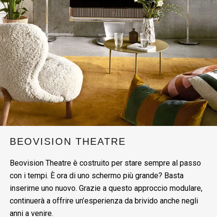
BEOVISION THEATRE
Beovision Theatre è costruito per stare sempre al passo
con i tempi. È ora di uno schermo più grande? Basta
inserirne uno nuovo. Grazie a questo approccio modulare,
continuerà a offrire un’esperienza da brivido anche negli
anni a venire.