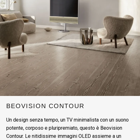
BEOVISION CONTOUR
Un design senza tempo, un TV minimalista con un suono
potente, corposo e pluripremiato, questo è Beovision
Contour. Le nitidissime immagini OLED assieme a un