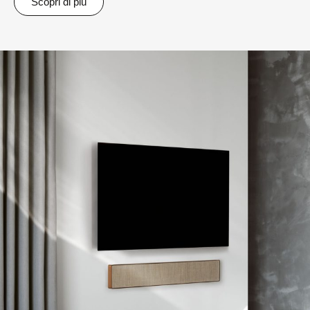
Scopri di più