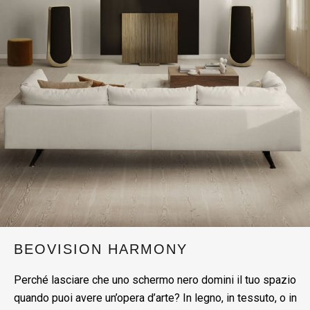
BEOVISION HARMONY
Perché lasciare che uno schermo nero domini il tuo spazio
quando puoi avere un’opera d’arte? In legno, in tessuto, o in