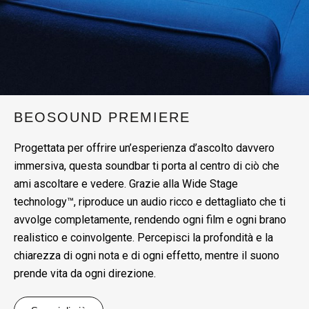
BEOSOUND PREMIERE
Progettata per offrire un’esperienza d’ascolto davvero
immersiva, questa soundbar ti porta al centro di ciò che
ami ascoltare e vedere. Grazie alla Wide Stage
technology™, riproduce un audio ricco e dettagliato che ti
avvolge completamente, rendendo ogni film e ogni brano
realistico e coinvolgente. Percepisci la profondità e la
chiarezza di ogni nota e di ogni effetto, mentre il suono
prende vita da ogni direzione.