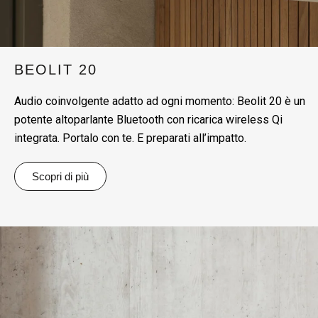
BEOLIT 20
Audio coinvolgente adatto ad ogni momento: Beolit 20 è un
potente altoparlante Bluetooth con ricarica wireless Qi
integrata. Portalo con te. E preparati all’impatto.
Scopri di più