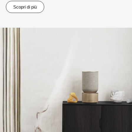
Scopri di più