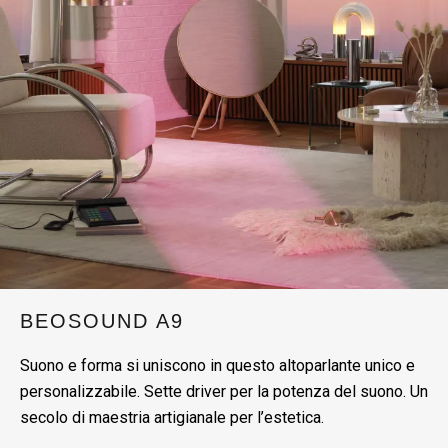
BEOSOUND A9
Suono e forma si uniscono in questo altoparlante unico e
personalizzabile. Sette driver per la potenza del suono. Un
secolo di maestria artigianale per l’estetica.