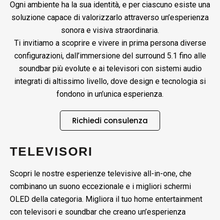
Ogni ambiente ha la sua identità, e per ciascuno esiste una
soluzione capace di valorizzarlo attraverso un’esperienza
sonora e visiva straordinaria.
Ti invitiamo a scoprire e vivere in prima persona diverse
configurazioni, dall’immersione del surround 5.1 fino alle
soundbar più evolute e ai televisori con sistemi audio
integrati di altissimo livello, dove design e tecnologia si
fondono in un’unica esperienza.
Richiedi consulenza
TELEVISORI
Scopri le nostre esperienze televisive all-in-one, che
combinano un suono eccezionale e i migliori schermi
OLED della categoria. Migliora il tuo home entertainment
con televisori e soundbar che creano un’esperienza