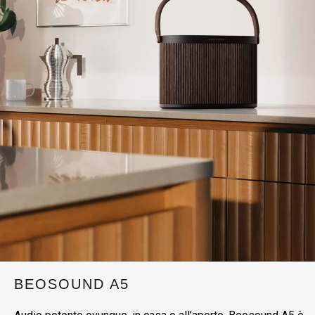
BEOSOUND A5