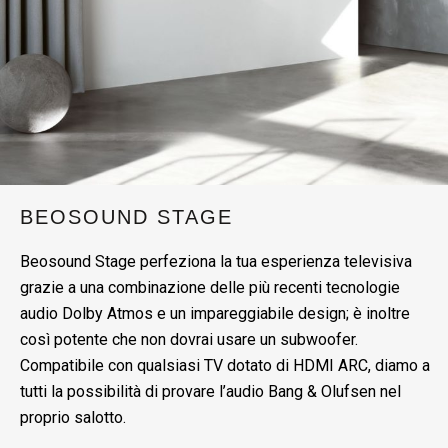
BEOSOUND STAGE
Beosound Stage perfeziona la tua esperienza televisiva
grazie a una combinazione delle più recenti tecnologie
audio Dolby Atmos e un impareggiabile design; è inoltre
così potente che non dovrai usare un subwoofer.
Compatibile con qualsiasi TV dotato di HDMI ARC, diamo a
tutti la possibilità di provare l’audio Bang & Olufsen nel
proprio salotto.