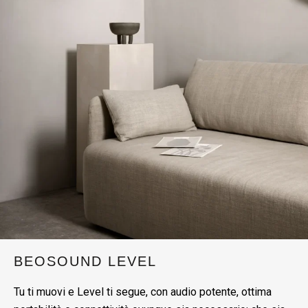
BEOSOUND LEVEL
Tu ti muovi e Level ti segue, con audio potente, ottima