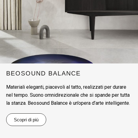
BEOSOUND BALANCE
Materiali eleganti, piacevoli al tatto, realizzati per durare
nel tempo. Suono omnidirezionale che si spande per tutta
la stanza. Beosound Balance è un’opera d’arte intelligente.
Scopri di più