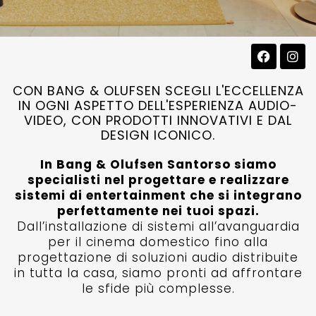
CON BANG & OLUFSEN SCEGLI L'ECCELLENZA
IN OGNI ASPETTO DELL'ESPERIENZA AUDIO-
VIDEO, CON PRODOTTI INNOVATIVI E DAL
DESIGN ICONICO.
In Bang & Olufsen Santorso siamo
specialisti nel progettare e realizzare
sistemi di entertainment che si integrano
perfettamente nei tuoi spazi.
Dall’installazione di sistemi all’avanguardia
per il cinema domestico fino alla
progettazione di soluzioni audio distribuite
in tutta la casa, siamo pronti ad affrontare
le sfide più complesse.