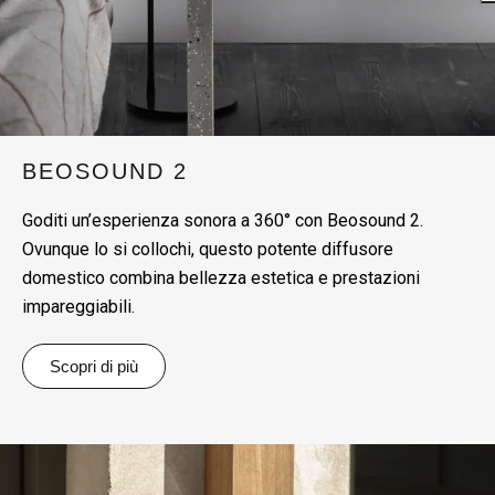
BEOSOUND 2
Goditi un’esperienza sonora a 360° con Beosound 2.
Ovunque lo si collochi, questo potente diffusore
domestico combina bellezza estetica e prestazioni
impareggiabili.
Scopri di più