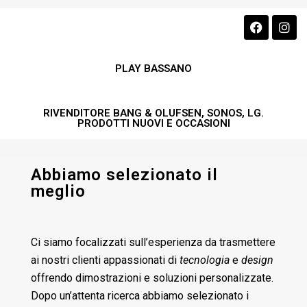
PLAY BASSANO
RIVENDITORE BANG & OLUFSEN, SONOS, LG.
PRODOTTI NUOVI E OCCASIONI
Abbiamo selezionato il
meglio
Ci siamo focalizzati sull’esperienza da trasmettere
ai
nostri clienti appassionati di
tecnologia
e
design
offrendo dimostrazioni e soluzioni personalizzate.
Dopo un’attenta ricerca abbiamo selezionato i