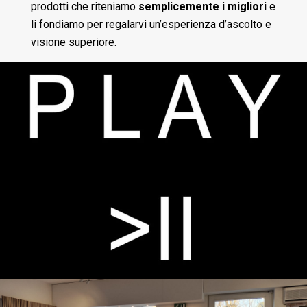
prodotti che riteniamo
semplicemente i migliori
e
li fondiamo per regalarvi un’esperienza d’ascolto e
visione superiore.