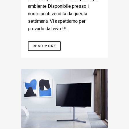
ambiente Disponibile presso i
nostri punti vendita da questa
settimana. Vi aspettiamo per
provarlo dal vivo !!!...
READ MORE