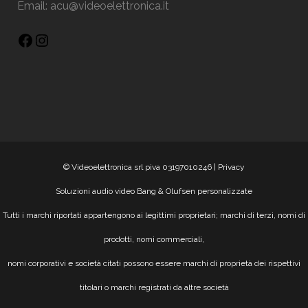
Email:
acu@videoelettronica.it
© Videoelettronica srl piva 03197010246 |
Privacy
Soluzioni audio video Bang & Olufsen personalizzate
Tutti i marchi riportati appartengono ai legittimi proprietari; marchi di terzi, nomi di
prodotti, nomi commerciali,
nomi corporativi e società citati possono essere marchi di proprietà dei rispettivi
titolari o marchi registrati da altre società