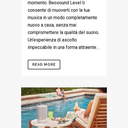
momento. Beosound Level ti
consente di muoverti con la tua
musica in un modo completamente
nuovo a casa, senza mai
compromettere la qualità del suono.
Un’esperienza di ascolto
impeccabile in una forma attraente...
READ MORE