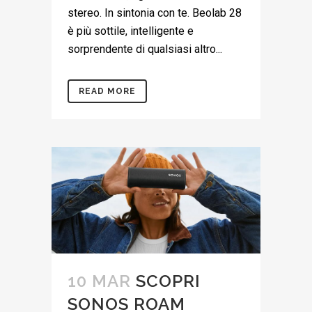
stereo. In sintonia con te. Beolab 28
è più sottile, intelligente e
sorprendente di qualsiasi altro...
READ MORE
10 MAR
SCOPRI
SONOS ROAM