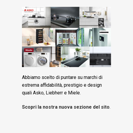
Abbiamo scelto di puntare su marchi di
estrema affidabilità, prestigio e design
quali Asko, Liebherr e Miele.
Scopri la nostra nuova sezione del sito
.