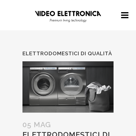
ELETTRODOMESTICI DI QUALITÀ
05 MAG
ELETTRODOMESTICI DI