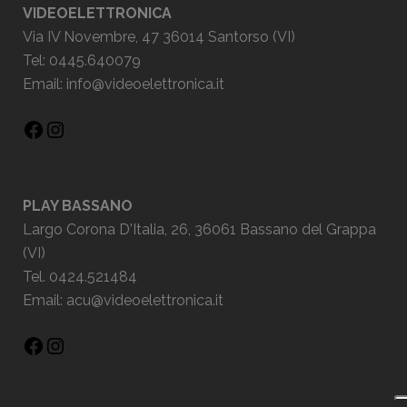
VIDEOELETTRONICA
Via IV Novembre, 47 36014 Santorso (VI)
Tel: 0445.640079
Email:
info@videoelettronica.it
PLAY BASSANO
Largo Corona D'Italia, 26, 36061 Bassano del Grappa
(VI)
Tel. 0424.521484
Email:
acu@videoelettronica.it