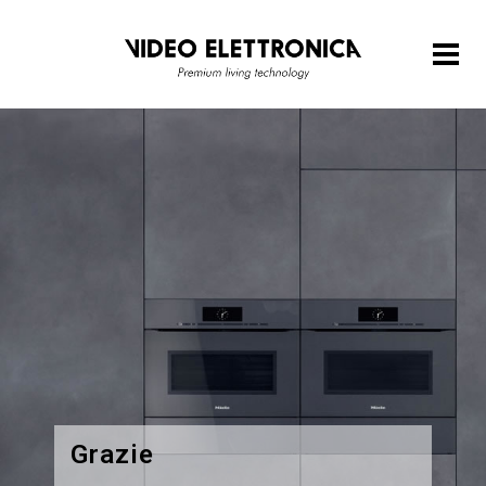
Grazie