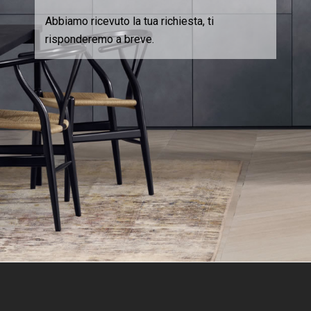
Abbiamo ricevuto la tua richiesta, ti
risponderemo a breve.