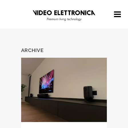
ARCHIVE