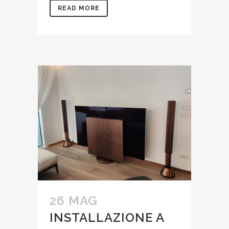
READ MORE
26 MAG
INSTALLAZIONE A