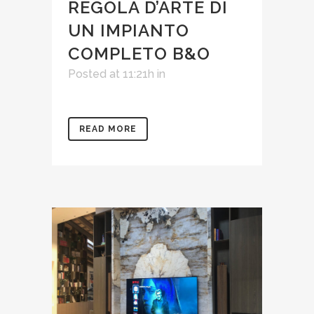
REGOLA D’ARTE DI
UN IMPIANTO
COMPLETO B&O
Posted at 11:21h
in
READ MORE