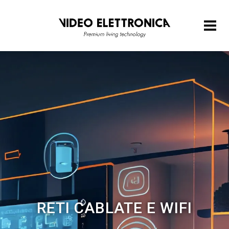
RETI CABLATE E WIFI