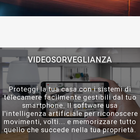
VIDEOSORVEGLIANZA
Proteggi la tua casa con i sistemi di
telecamere facilmente gestibili dal tuo
smartphone. Il software usa
l'intelligenza artificiale per riconoscere
movimenti, volti... e memorizzare tutto
quello che succede nella tua proprietà.