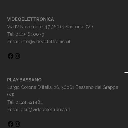
VIDEOELETTRONICA
Via IV Novembre, 47 36014 Santorso (VI)
Tel: 0445.640079
Email:
info@videoelettronica.it
PLAY BASSANO
Largo Corona D'Italia, 26, 36061 Bassano del Grappa
(VI)
Tel. 0424.521484
Email:
acu@videoelettronica.it